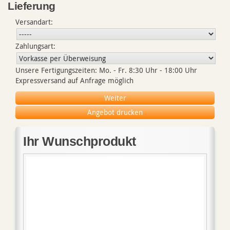
Lieferung
Versandart:
Zahlungsart:
Unsere Fertigungszeiten: Mo. - Fr. 8:30 Uhr - 18:00 Uhr
Expressversand auf Anfrage möglich
Ihr Wunschprodukt