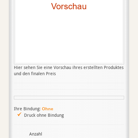
Hier sehen Sie eine Vorschau ihres erstellten Produktes
und den finalen Preis
Ihre Bindung:
Ohne
Druck ohne Bindung
Anzahl