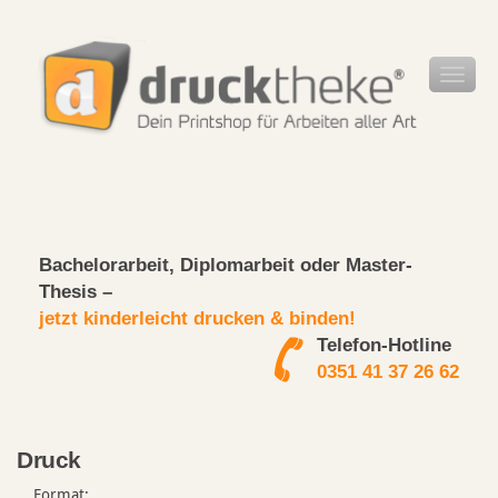
Bachelorarbeit, Diplomarbeit oder Master-
Thesis –
jetzt kinderleicht drucken & binden!
Telefon-Hotline
0351 41 37 26 62
Druck
Format: