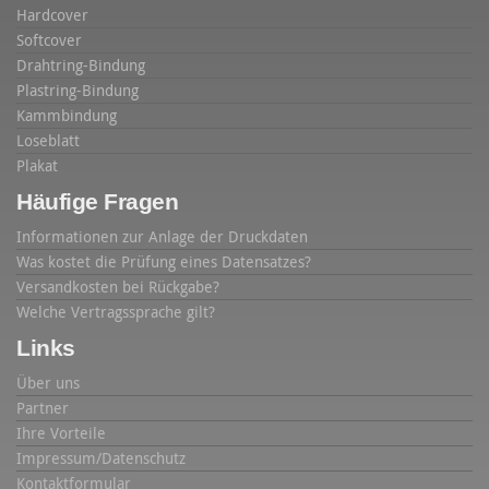
Hardcover
Softcover
Drahtring-Bindung
Plastring-Bindung
Kammbindung
Loseblatt
Plakat
Häufige Fragen
Informationen zur Anlage der Druckdaten
Was kostet die Prüfung eines Datensatzes?
Versandkosten bei Rückgabe?
Welche Vertragssprache gilt?
Links
Über uns
Partner
Ihre Vorteile
Impressum/Datenschutz
Kontaktformular