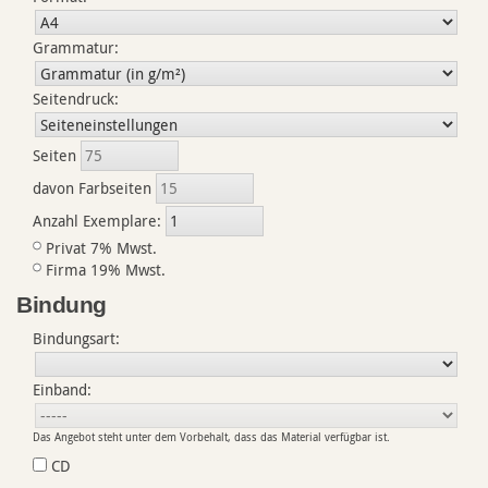
Grammatur:
Seitendruck:
Seiten
davon Farbseiten
Anzahl Exemplare:
Privat 7% Mwst.
Firma 19% Mwst.
Bindung
Bindungsart:
Einband:
Das Angebot steht unter dem Vorbehalt, dass das Material verfügbar ist.
CD