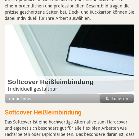
einem ordentlichen und professionellen Gesamtbild tragen die
präzise geschnittene Seiten bei. Deck- und Rückkarton können Sie
dabei individuell für Ihre Arbeit auswählen.
Softcover Heißleimbindung
Individuell gestaltbar
mehr Infos
Kalkulieren
Softcover Heißleimbindung
Das Softcover ist eine hochwertige Alternative zum Hardcover
und eigenet sich besonders gut für alle flexiblen Arbeiten wie
Facharbeiten oder Diplomarbeiten. Das besondere daran ist, dass