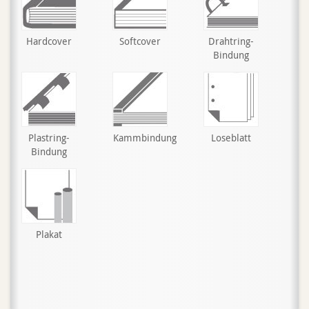
Hardcover
Softcover
Drahtring-
Bindung
Plastring-
Kammbindung
Loseblatt
Bindung
Plakat