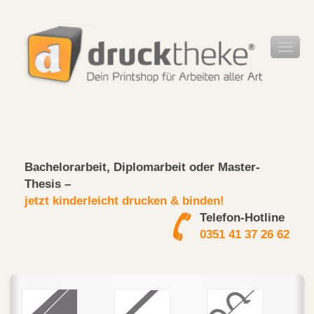
Bachelorarbeit, Diplomarbeit oder Master-
Thesis –
jetzt kinderleicht drucken & binden!
Telefon-Hotline
0351 41 37 26 62