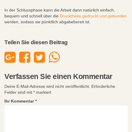
In der Schlussphase kann die Arbeit dann natürlich einfach,
bequem und schnell über die
Drucktheke gedruckt und gebunden
werden, sodass sie pünktlich abgabebereit ist.
Teilen Sie diesen Beitrag
Verfassen Sie einen Kommentar
Deine E-Mail-Adresse wird nicht veröffentlicht.
Erforderliche
Felder sind mit
*
markiert
Ihr Kommentar
*