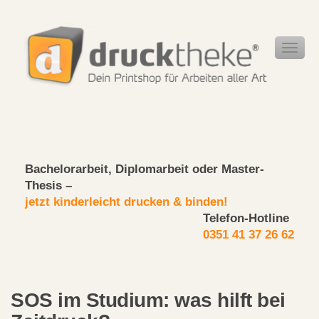
Bachelorarbeit, Diplomarbeit oder Master-
Thesis –
jetzt kinderleicht drucken & binden!
Telefon-Hotline
0351 41 37 26 62
SOS im Studium: was hilft bei