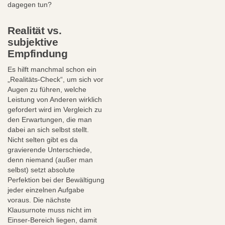
dagegen tun?
Realität vs.
subjektive
Empfindung
Es hilft manchmal schon ein
„Realitäts-Check“, um sich vor
Augen zu führen, welche
Leistung von Anderen wirklich
gefordert wird im Vergleich zu
den Erwartungen, die man
dabei an sich selbst stellt.
Nicht selten gibt es da
gravierende Unterschiede,
denn niemand (außer man
selbst) setzt absolute
Perfektion bei der Bewältigung
jeder einzelnen Aufgabe
voraus. Die nächste
Klausurnote muss nicht im
Einser-Bereich liegen, damit