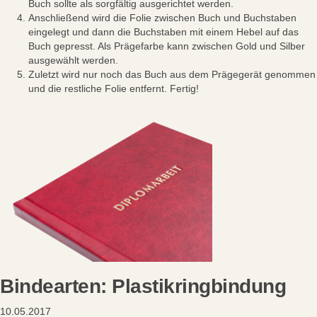
Buch sollte als sorgfältig ausgerichtet werden.
Anschließend wird die Folie zwischen Buch und Buchstaben
eingelegt und dann die Buchstaben mit einem Hebel auf das
Buch gepresst. Als Prägefarbe kann zwischen Gold und Silber
ausgewählt werden.
Zuletzt wird nur noch das Buch aus dem Prägegerät genommen
und die restliche Folie entfernt. Fertig!
Bindearten: Plastikringbindung
10.05.2017