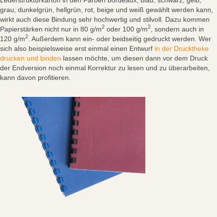
grau, dunkelgrün, hellgrün, rot, beige und weiß gewählt werden kann,
wirkt auch diese Bindung sehr hochwertig und stilvoll. Dazu kommen
2
2
Papierstärken nicht nur in 80 g/m
oder 100 g/m
, sondern auch in
2
120 g/m
. Außerdem kann ein- oder beidseitig gedruckt werden. Wer
sich also beispielsweise erst einmal einen Entwurf
in der Drucktheke
drucken und binden
lassen möchte, um diesen dann vor dem Druck
der Endversion noch einmal Korrektur zu lesen und zu überarbeiten,
kann davon profitieren.