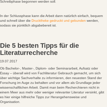
Schreibphase begonnen werden soll.
In der Schlussphase kann die Arbeit dann natürlich einfach, bequem
und schnell über die
Drucktheke gedruckt und gebunden
werden,
sodass sie pünktlich abgabebereit ist.
Die 5 besten Tipps für die
Literaturrecherche
19.07.2017
Ob Bachelor-, Master-, Diplom- oder Seminararbeit, Aufsatz oder
Essay – überall wird von Fachliteratur Gebrauch gemacht, um sich
über wichtige Sachverhalte zu informieren, den neuesten Stand der
Forschung im Auge zu behalten und vor allem als Grundlage jeder
wissenschaftlichen Arbeit. Damit man beim Recherchieren nicht in
einem Meer aus mehr oder weniger relevanter Literatur versinkt, gibt
es hier einige hilfreiche Tipps zur Herangehensweise und
Organisation.