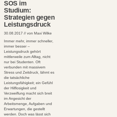
SOS im
Studium:
Strategien gegen
Leistungsdruck
30.08.2017 // von Maxi Wilke
Immer mehr, immer schneller,
immer besser –
Leistungsdruck gehört
mittlerweile zum Alltag, nicht
nur bei Studenten. Oft
verbunden mit massivem
Stress und Zeitdruck, lähmt es
die tatsächliche
Leistungsfähigkeit; ein Gefühl
der Hilflosigkeit und
Verzweiflung macht sich breit
im Angesicht der
Arbeitsmenge, Aufgaben und
Erwartungen, die gestellt
werden. Doch was lässt sich