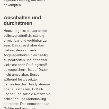
bekämpfen.
Abschalten und
durchatmen
Heutzutage ist es fast schon
selbstverständlich, ständig
erreichbar und verfügbar zu
sein. Das stresst aber das
Gehirn, denn zu viele
Angelegenheiten gleichzeitig
zu bearbeiten und nebenbei
vielleicht noch Prüfungsstoff
abzuspeichern, ist auf Dauer
nicht umsetzbar. Besser
während festgesetzter
Lernzeiten das Handy stumm-
oder ausschalten, E-Mail-
Fächer und soziale Netzwerke
schließen und Monotasking
betreiben. Das entspannt das
Gehirn und macht es