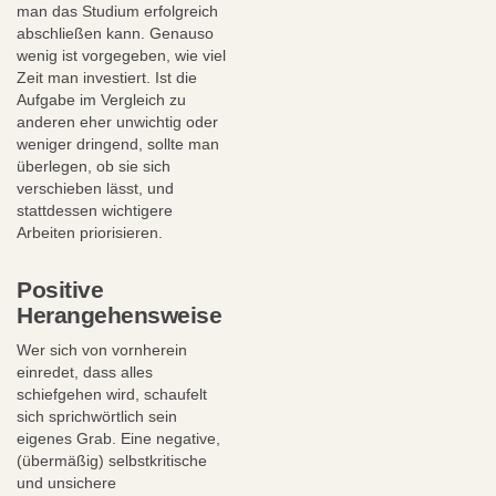
man das Studium erfolgreich
abschließen kann. Genauso
wenig ist vorgegeben, wie viel
Zeit man investiert. Ist die
Aufgabe im Vergleich zu
anderen eher unwichtig oder
weniger dringend, sollte man
überlegen, ob sie sich
verschieben lässt, und
stattdessen wichtigere
Arbeiten priorisieren.
Positive
Herangehensweise
Wer sich von vornherein
einredet, dass alles
schiefgehen wird, schaufelt
sich sprichwörtlich sein
eigenes Grab. Eine negative,
(übermäßig) selbstkritische
und unsichere