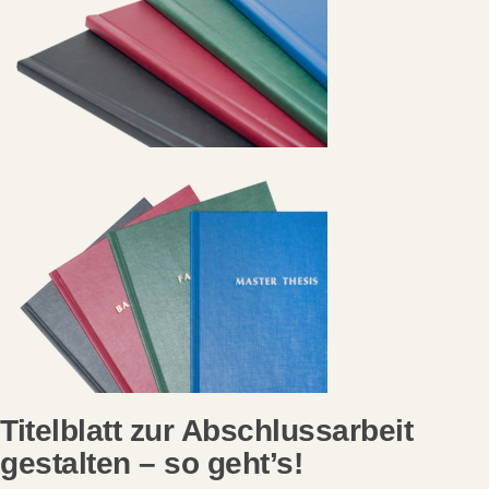
Titelblatt zur Abschlussarbeit
gestalten – so geht’s!