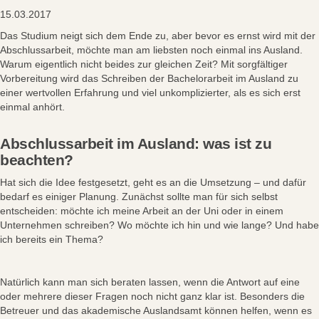
15.03.2017
Das Studium neigt sich dem Ende zu, aber bevor es ernst wird mit der
Abschlussarbeit, möchte man am liebsten noch einmal ins Ausland.
Warum eigentlich nicht beides zur gleichen Zeit? Mit sorgfältiger
Vorbereitung wird das Schreiben der Bachelorarbeit im Ausland zu
einer wertvollen Erfahrung und viel unkomplizierter, als es sich erst
einmal anhört.
Abschlussarbeit im Ausland: was ist zu
beachten?
Hat sich die Idee festgesetzt, geht es an die Umsetzung – und dafür
bedarf es einiger Planung. Zunächst sollte man für sich selbst
entscheiden: möchte ich meine Arbeit an der Uni oder in einem
Unternehmen schreiben? Wo möchte ich hin und wie lange? Und habe
ich bereits ein Thema?
Natürlich kann man sich beraten lassen, wenn die Antwort auf eine
oder mehrere dieser Fragen noch nicht ganz klar ist. Besonders die
Betreuer und das akademische Auslandsamt können helfen, wenn es