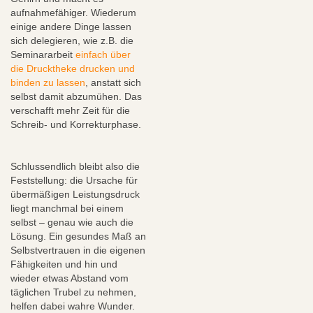
aufnahmefähiger. Wiederum
einige andere Dinge lassen
sich delegieren, wie z.B. die
Seminararbeit
einfach über
die Drucktheke drucken und
binden zu lassen
, anstatt sich
selbst damit abzumühen. Das
verschafft mehr Zeit für die
Schreib- und Korrekturphase.
Schlussendlich bleibt also die
Feststellung: die Ursache für
übermäßigen Leistungsdruck
liegt manchmal bei einem
selbst – genau wie auch die
Lösung. Ein gesundes Maß an
Selbstvertrauen in die eigenen
Fähigkeiten und hin und
wieder etwas Abstand vom
täglichen Trubel zu nehmen,
helfen dabei wahre Wunder.