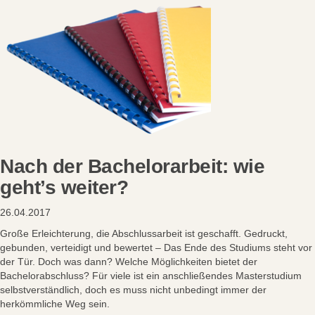
Nach der Bachelorarbeit: wie
geht’s weiter?
26.04.2017
Große Erleichterung, die Abschlussarbeit ist geschafft. Gedruckt,
gebunden, verteidigt und bewertet – Das Ende des Studiums steht vor
der Tür. Doch was dann? Welche Möglichkeiten bietet der
Bachelorabschluss? Für viele ist ein anschließendes Masterstudium
selbstverständlich, doch es muss nicht unbedingt immer der
herkömmliche Weg sein.