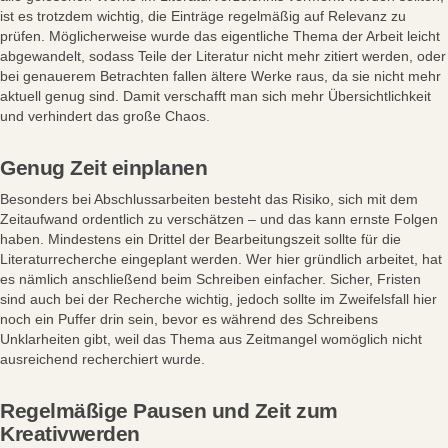
ist es trotzdem wichtig, die Einträge regelmäßig auf Relevanz zu
prüfen. Möglicherweise wurde das eigentliche Thema der Arbeit leicht
abgewandelt, sodass Teile der Literatur nicht mehr zitiert werden, oder
bei genauerem Betrachten fallen ältere Werke raus, da sie nicht mehr
aktuell genug sind. Damit verschafft man sich mehr Übersichtlichkeit
und verhindert das große Chaos.
Genug Zeit einplanen
Besonders bei Abschlussarbeiten besteht das Risiko, sich mit dem
Zeitaufwand ordentlich zu verschätzen – und das kann ernste Folgen
haben. Mindestens ein Drittel der Bearbeitungszeit sollte für die
Literaturrecherche eingeplant werden. Wer hier gründlich arbeitet, hat
es nämlich anschließend beim Schreiben einfacher. Sicher, Fristen
sind auch bei der Recherche wichtig, jedoch sollte im Zweifelsfall hier
noch ein Puffer drin sein, bevor es während des Schreibens
Unklarheiten gibt, weil das Thema aus Zeitmangel womöglich nicht
ausreichend recherchiert wurde.
Regelmäßige Pausen und Zeit zum
Kreativwerden