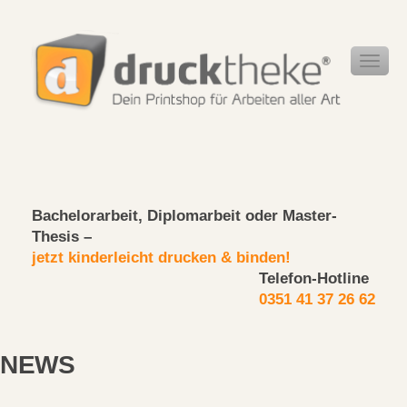
Bachelorarbeit, Diplomarbeit oder Master-
Thesis –
jetzt kinderleicht drucken & binden!
Telefon-Hotline
0351 41 37 26 62
NEWS